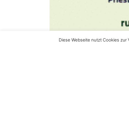
Diese Webseite nutzt Cookies zur 