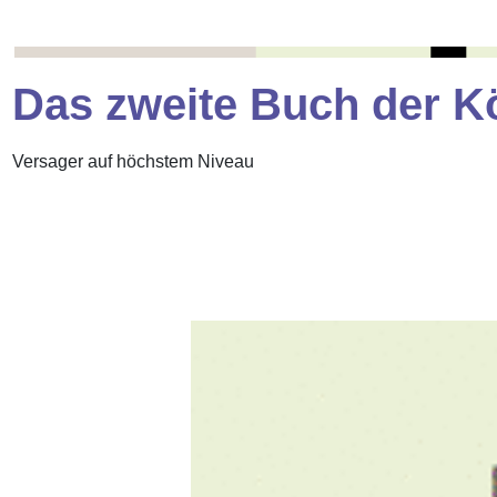
Das zweite Buch der K
Versager auf höchstem Niveau