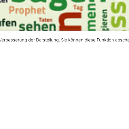
Verbesserung der Darstellung. Sie können diese Funktion abscha