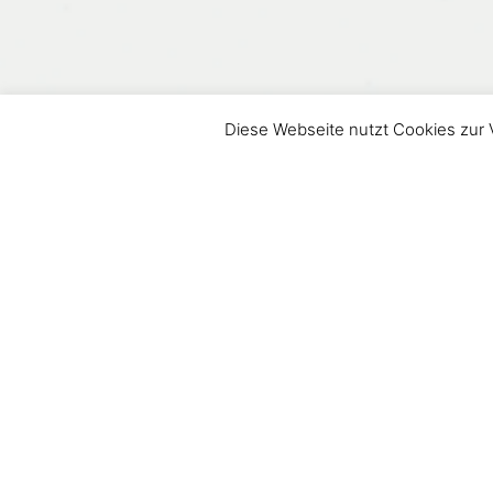
Diese Webseite nutzt Cookies zur 