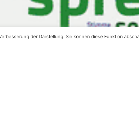
Verbesserung der Darstellung. Sie können diese Funktion abscha