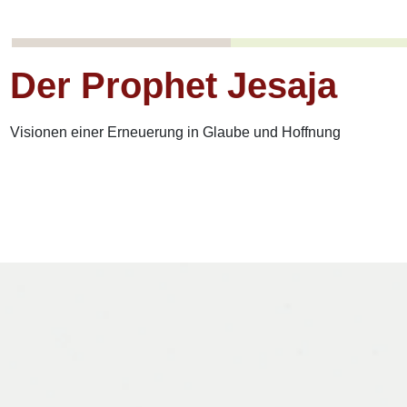
Der Prophet Jesaja
Visionen einer Erneuerung in Glaube und Hoffnung