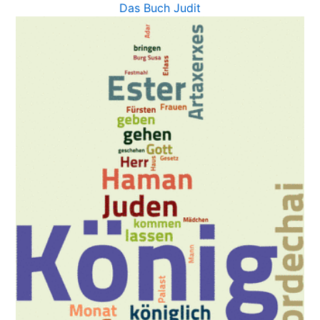
Das Buch Judit