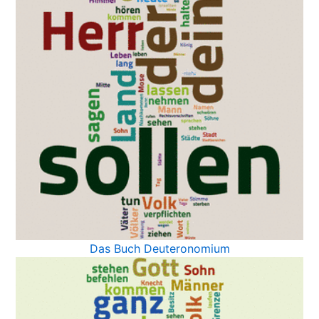
Das Buch Deuteronomium