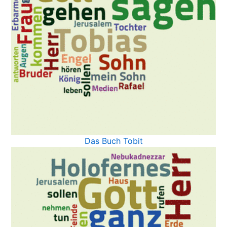
Das Buch Tobit