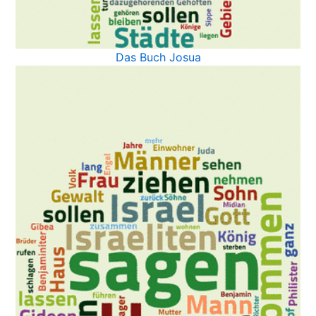
Das Buch Josua