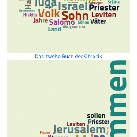
Das zweite Buch der Chronik