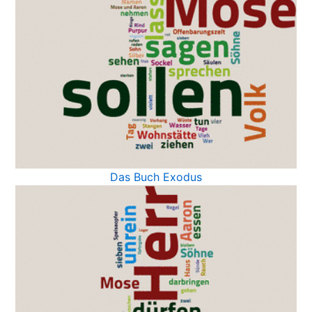
Das Buch Exodus