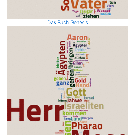
Das Buch Genesis