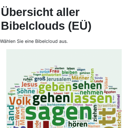
Übersicht aller
Bibelclouds (EÜ)
Wählen Sie eine Bibelcloud aus.