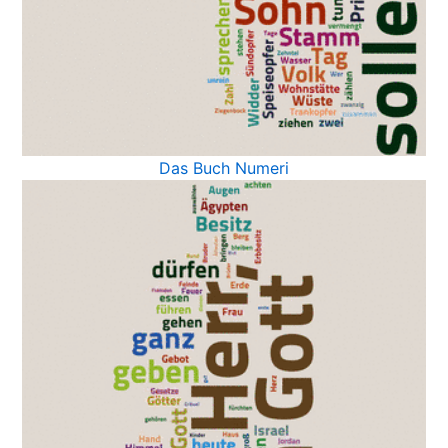
Das Buch Numeri