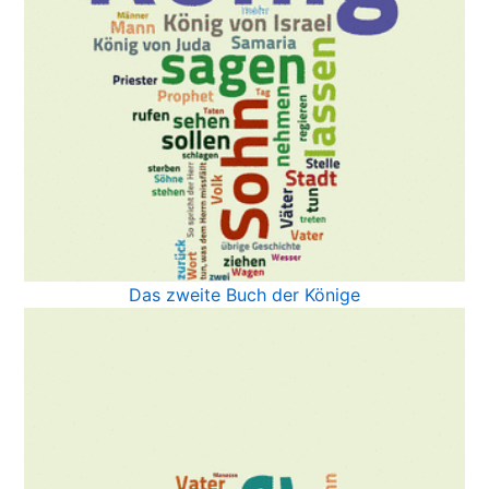
Das zweite Buch der Könige