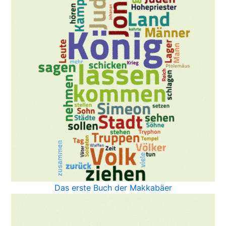
Das erste Buch der Makkabäer