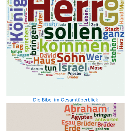
Die Bibel im Gesamtüberblick