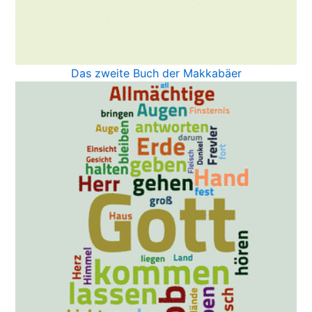
Das zweite Buch der Makkabäer