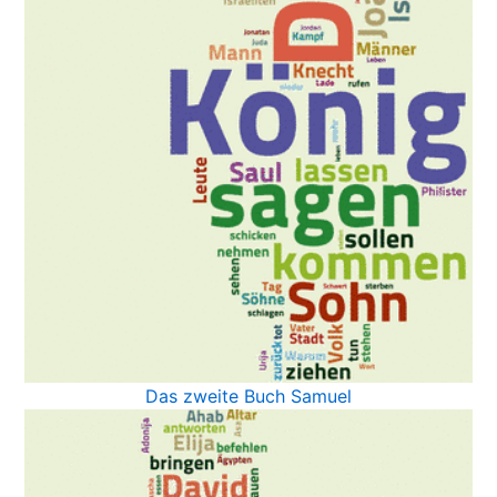
Das zweite Buch Samuel