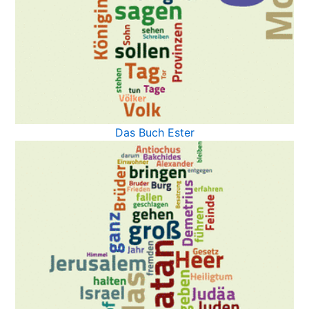
Das Buch Ester