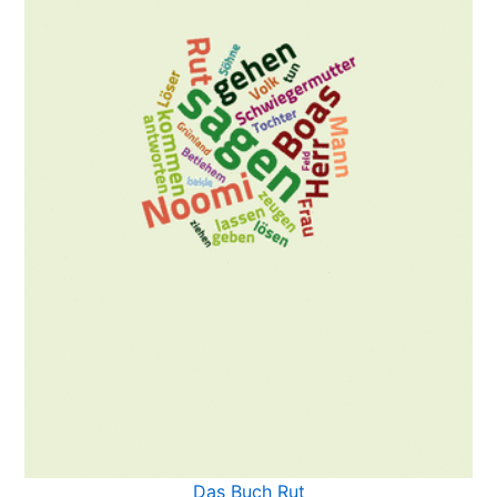
Das Buch Rut