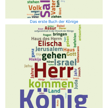
Das erste Buch der Könige