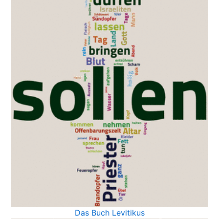
Das Buch Levitikus