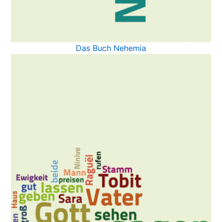
Das Buch Nehemia