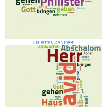
Das erste Buch Samuel