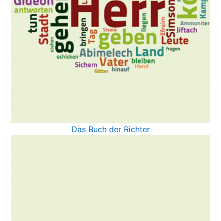
Das Buch der Richter