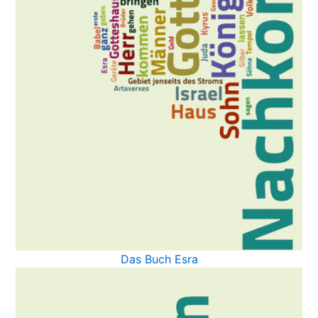
Das Buch Esra