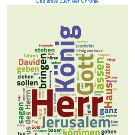
Das erste Buch der Chronik