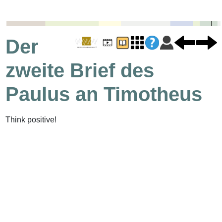
Der
zweite Brief des
Paulus an Timotheus
Think positive!