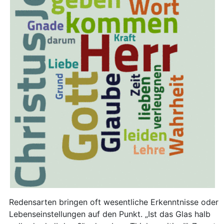
Redensarten bringen oft wesentliche Erkenntnisse oder
Lebenseinstellungen auf den Punkt. „Ist das Glas halb