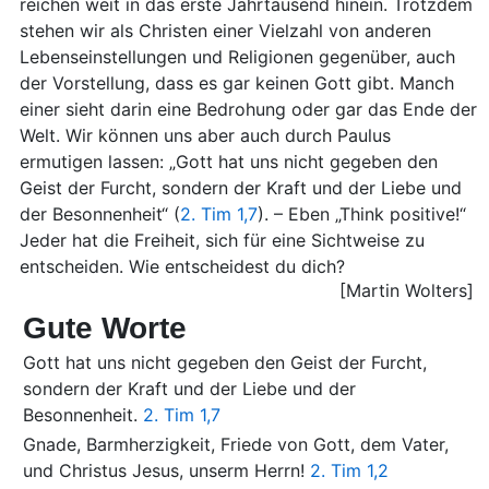
reichen weit in das erste Jahrtausend hinein. Trotzdem
stehen wir als Christen einer Vielzahl von anderen
Lebenseinstellungen und Religionen gegenüber, auch
der Vorstellung, dass es gar keinen Gott gibt. Manch
einer sieht darin eine Bedrohung oder gar das Ende der
Welt. Wir können uns aber auch durch Paulus
ermutigen lassen: „Gott hat uns nicht gegeben den
Geist der Furcht, sondern der Kraft und der Liebe und
der Besonnenheit“ (
2. Tim 1,7
). – Eben „Think positive!“
Jeder hat die Freiheit, sich für eine Sichtweise zu
entscheiden. Wie entscheidest du dich?
[Martin Wolters]
Gute Worte
Gott hat uns nicht gegeben den Geist der Furcht,
sondern der Kraft und der Liebe und der
Besonnenheit.
2. Tim 1,7
Gnade, Barmherzigkeit, Friede von Gott, dem Vater,
und Christus Jesus, unserm Herrn!
2. Tim 1,2