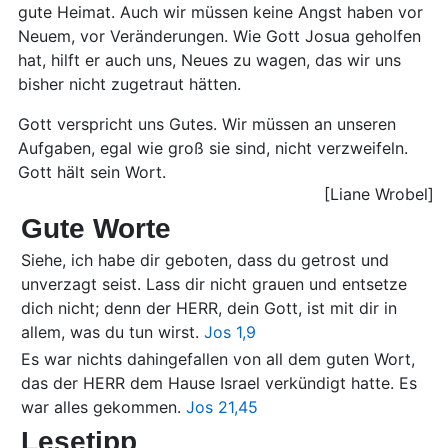
gute Heimat. Auch wir müssen keine Angst haben vor
Neuem, vor Veränderungen. Wie Gott Josua geholfen
hat, hilft er auch uns, Neues zu wagen, das wir uns
bisher nicht zugetraut hätten.
Gott verspricht uns Gutes. Wir müssen an unseren
Aufgaben, egal wie groß sie sind, nicht verzweifeln.
Gott hält sein Wort.
[Liane Wrobel]
Gute Worte
Siehe, ich habe dir geboten, dass du getrost und
unverzagt seist. Lass dir nicht grauen und entsetze
dich nicht; denn der HERR, dein Gott, ist mit dir in
allem, was du tun wirst.
Jos 1,9
Es war nichts dahingefallen von all dem guten Wort,
das der HERR dem Hause Israel verkündigt hatte. Es
war alles gekommen.
Jos 21,45
Lesetipp