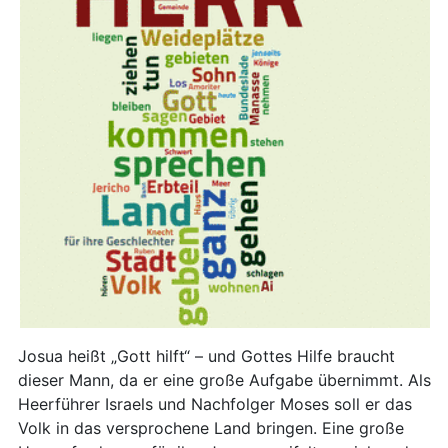
Josua heißt „Gott hilft“ – und Gottes Hilfe braucht
dieser Mann, da er eine große Aufgabe übernimmt. Als
Heerführer Israels und Nachfolger Moses soll er das
Volk in das versprochene Land bringen. Eine große