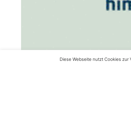
Diese Webseite nutzt Cookies zur 