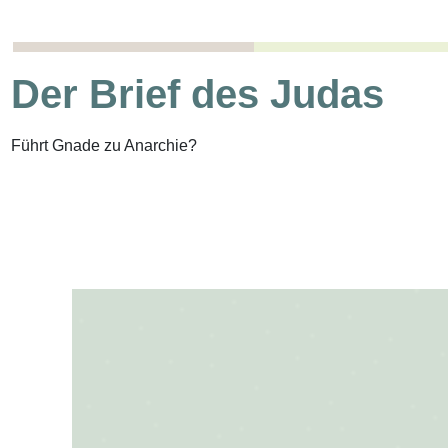
Der Brief des Judas
Führt Gnade zu Anarchie?