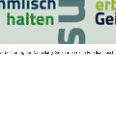
Verbesserung der Darstellung. Sie können diese Funktion abscha