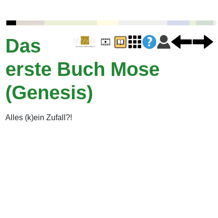
Das
erste Buch Mose
(Genesis)
Alles (k)ein Zufall?!