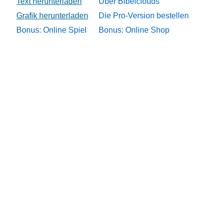
Über Bibelclouds
Die Pro-Version bestellen
Bonus: Online Spiel
Bonus: Online Shop