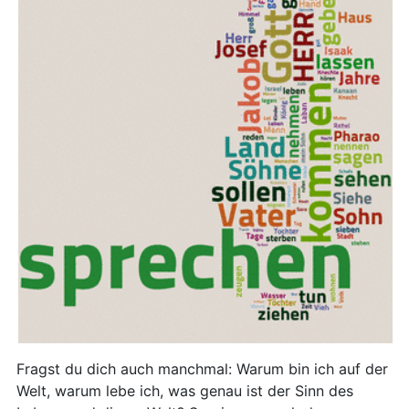
Fragst du dich auch manchmal: Warum bin ich auf der
Welt, warum lebe ich, was genau ist der Sinn des