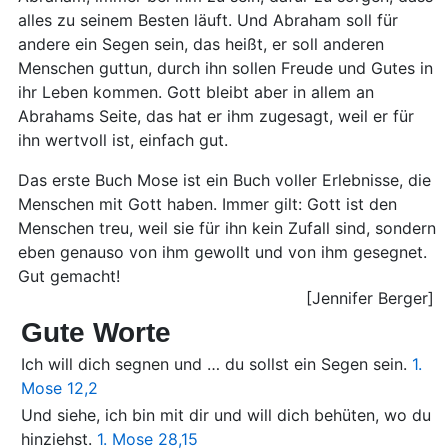
alles zu seinem Besten läuft. Und Abraham soll für
andere ein Segen sein, das heißt, er soll anderen
Menschen guttun, durch ihn sollen Freude und Gutes in
ihr Leben kommen. Gott bleibt aber in allem an
Abrahams Seite, das hat er ihm zugesagt, weil er für
ihn wertvoll ist, einfach gut.
Das erste Buch Mose ist ein Buch voller Erlebnisse, die
Menschen mit Gott haben. Immer gilt: Gott ist den
Menschen treu, weil sie für ihn kein Zufall sind, sondern
eben genauso von ihm gewollt und von ihm gesegnet.
Gut gemacht!
[Jennifer Berger]
Gute Worte
Ich will dich segnen und … du sollst ein Segen sein.
1.
Mose 12,2
Und siehe, ich bin mit dir und will dich behüten, wo du
hinziehst.
1. Mose 28,15