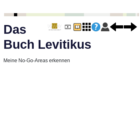
Das
Buch Levitikus
Meine No-Go-Areas erkennen