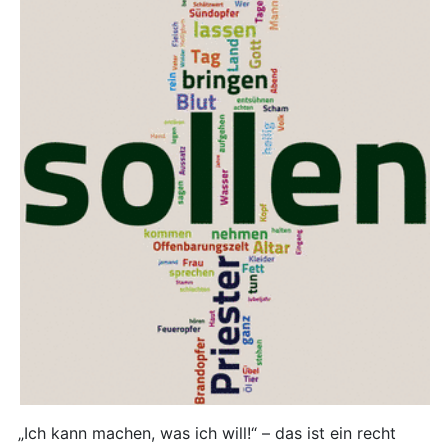
„Ich kann machen, was ich will!“ – das ist ein recht