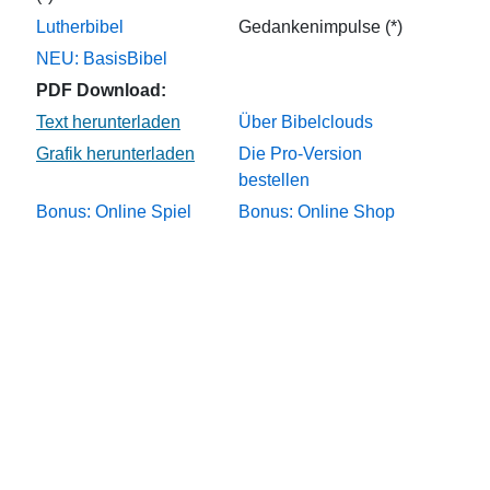
Lutherbibel
Gedankenimpulse (*)
NEU: BasisBibel
PDF Download:
Über Bibelclouds
Die Pro-Version
bestellen
Bonus: Online Spiel
Bonus: Online Shop