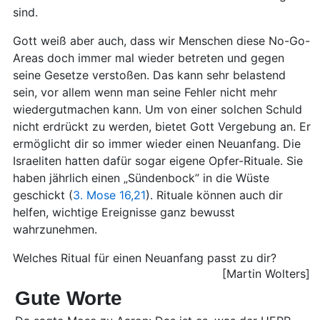
sind.
Gott weiß aber auch, dass wir Menschen diese No-Go-
Areas doch immer mal wieder betreten und gegen
seine Gesetze verstoßen. Das kann sehr belastend
sein, vor allem wenn man seine Fehler nicht mehr
wiedergutmachen kann. Um von einer solchen Schuld
nicht erdrückt zu werden, bietet Gott Vergebung an. Er
ermöglicht dir so immer wieder einen Neuanfang. Die
Israeliten hatten dafür sogar eigene Opfer-Rituale. Sie
haben jährlich einen „Sündenbock” in die Wüste
geschickt (
3. Mose 16,21
). Rituale können auch dir
helfen, wichtige Ereignisse ganz bewusst
wahrzunehmen.
Welches Ritual für einen Neuanfang passt zu dir?
[Martin Wolters]
Gute Worte