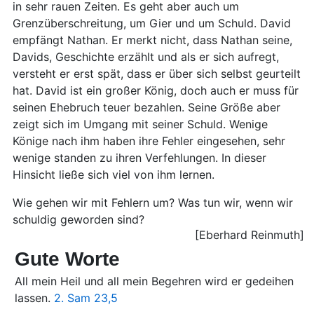
in sehr rauen Zeiten. Es geht aber auch um
Grenzüberschreitung, um Gier und um Schuld. David
empfängt Nathan. Er merkt nicht, dass Nathan seine,
Davids, Geschichte erzählt und als er sich aufregt,
versteht er erst spät, dass er über sich selbst geurteilt
hat. David ist ein großer König, doch auch er muss für
seinen Ehebruch teuer bezahlen. Seine Größe aber
zeigt sich im Umgang mit seiner Schuld. Wenige
Könige nach ihm haben ihre Fehler eingesehen, sehr
wenige standen zu ihren Verfehlungen. In dieser
Hinsicht ließe sich viel von ihm lernen.
Wie gehen wir mit Fehlern um? Was tun wir, wenn wir
schuldig geworden sind?
[Eberhard Reinmuth]
Gute Worte
All mein Heil und all mein Begehren wird er gedeihen
lassen.
2. Sam 23,5