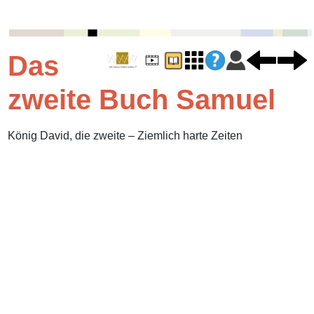
Das
zweite Buch Samuel
König David, die zweite – Ziemlich harte Zeiten