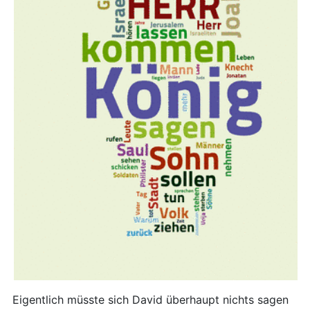
Eigentlich müsste sich David überhaupt nichts sagen