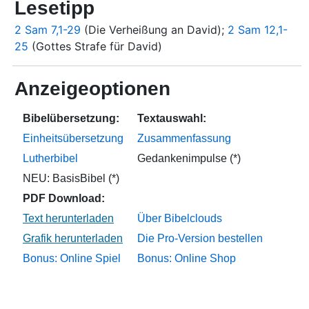
Lesetipp
2 Sam 7,1-29
(Die Verheißung an David);
2 Sam 12,1-
25
(Gottes Strafe für David)
Anzeigeoptionen
Bibelübersetzung:
Textauswahl:
Einheitsübersetzung
Zusammenfassung
Lutherbibel
Gedankenimpulse (*)
NEU: BasisBibel (*)
PDF Download:
Über Bibelclouds
Die Pro-Version bestellen
Bonus: Online Spiel
Bonus: Online Shop