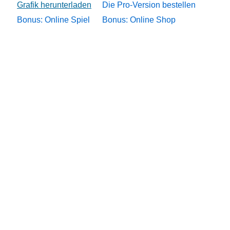
Die Pro-Version bestellen
Bonus: Online Spiel
Bonus: Online Shop