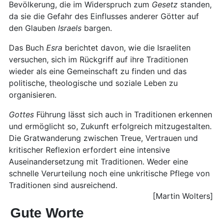
Bevölkerung, die im Widerspruch zum
Gesetz
standen,
da sie die Gefahr des Einflusses anderer Götter auf
den Glauben
Israels
bargen.
Das Buch
Esra
berichtet davon, wie die Israeliten
versuchen, sich im Rückgriff auf ihre Traditionen
wieder als eine Gemeinschaft zu finden und das
politische, theologische und soziale Leben zu
organisieren.
Gottes
Führung lässt sich auch in Traditionen erkennen
und ermöglicht so, Zukunft erfolgreich mitzugestalten.
Die Gratwanderung zwischen Treue, Vertrauen und
kritischer Reflexion erfordert eine intensive
Auseinandersetzung mit Traditionen. Weder eine
schnelle Verurteilung noch eine unkritische Pflege von
Traditionen sind ausreichend.
[Martin Wolters]
Gute Worte