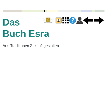
Das
Buch Esra
Aus Traditionen Zukunft gestalten