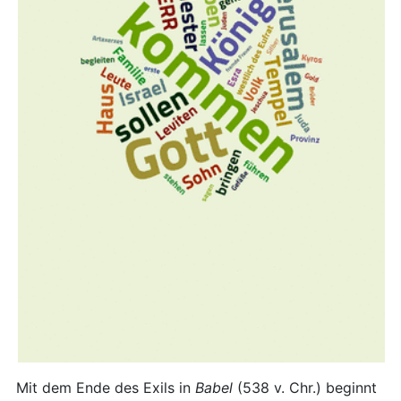
Mit dem Ende des Exils in
Babel
(538 v. Chr.) beginnt