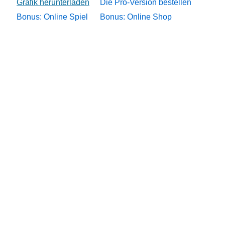
Die Pro-Version bestellen
Bonus: Online Spiel
Bonus: Online Shop