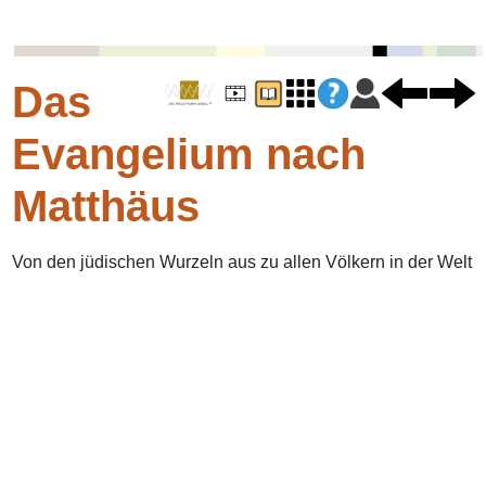
Das
Evangelium nach
Matthäus
Von den jüdischen Wurzeln aus zu allen Völkern in der Welt