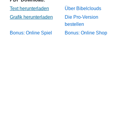
Über Bibelclouds
Die Pro-Version
bestellen
Bonus: Online Spiel
Bonus: Online Shop