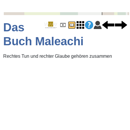
Das
Buch Maleachi
Rechtes Tun und rechter Glaube gehören zusammen