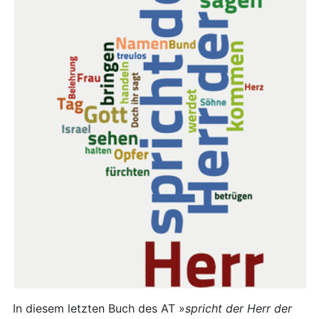
In diesem letzten Buch des AT »
spricht der Herr der