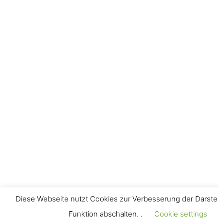
Diese Webseite nutzt Cookies zur Verbesserung der Darstel
Funktion abschalten. .
Cookie settings