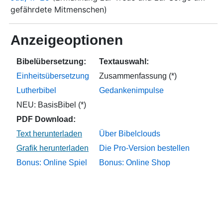
gefährdete Mitmenschen)
Anzeigeoptionen
Bibelübersetzung:
Textauswahl:
Einheitsübersetzung
Zusammenfassung (*)
Lutherbibel
Gedankenimpulse
NEU: BasisBibel (*)
PDF Download:
Über Bibelclouds
Die Pro-Version bestellen
Bonus: Online Spiel
Bonus: Online Shop