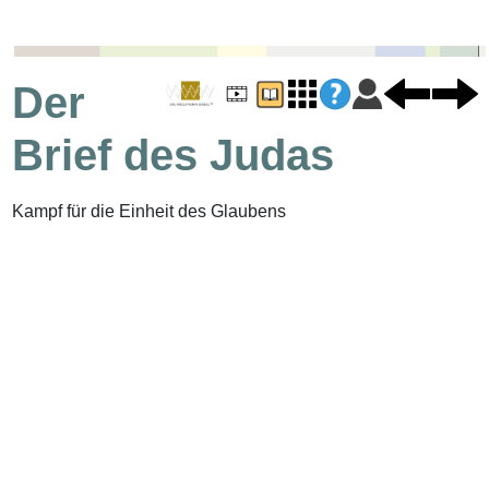
Der
Brief des Judas
Kampf für die Einheit des Glaubens