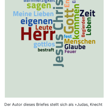
Der Autor dieses Briefes stellt sich als »Judas, Knecht