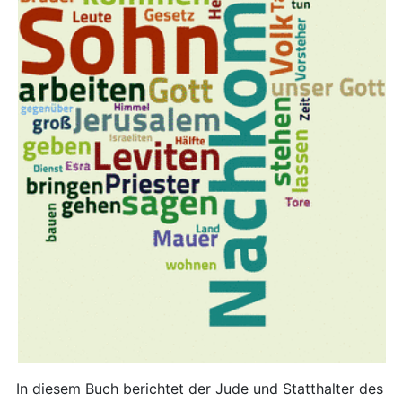
In diesem Buch berichtet der Jude und Statthalter des