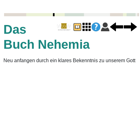
Das
Buch Nehemia
Neu anfangen durch ein klares Bekenntnis zu unserem Gott