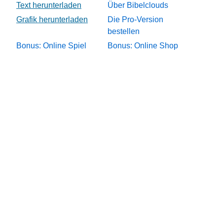
Über Bibelclouds
Die Pro-Version
bestellen
Bonus: Online Spiel
Bonus: Online Shop