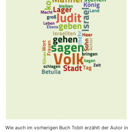
Wie auch im vorherigen Buch Tobit erzählt der Autor in