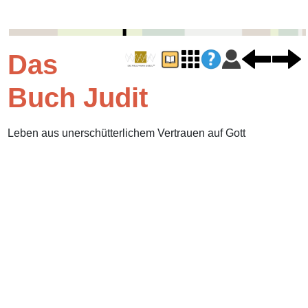
Das
Buch Judit
Leben aus unerschütterlichem Vertrauen auf Gott