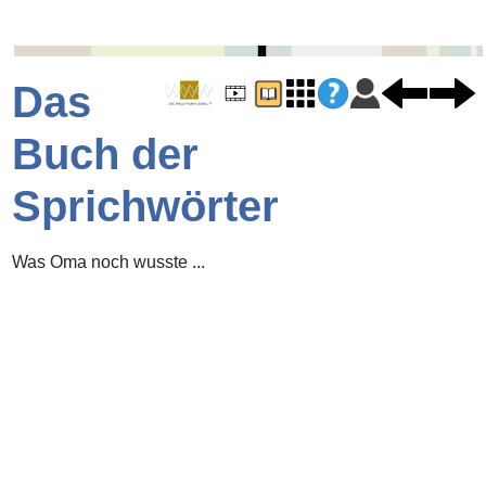
Das
Buch der
Sprichwörter
Was Oma noch wusste ...