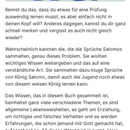
Kennst du das, dass du etwas für eine Prüfung
auswendig lernen musst, es aber einfach nicht in
deinen Kopf will? Anderes dagegen, kannst du dir ganz
schnell merken und vergisst es auch nicht gleich
wieder?
Wahrscheinlich kannten die, die die Sprüche Salomos
sammelten, genau dieses Problem. Sie wollten
wichtiges Wissen weitergeben und das auf eine
verständliche Art. Sie sammelten dazu kluge Sprüche
von König Salomo, damit auch die Jugend noch etwas
von diesem weisen König lernen kann.
Das Wissen, das in diesem Buch gesammelt ist,
beinhaltet ganz viele verschiedene Themen, es sind
allgemeine Lebensweisheiten, es geht um Erziehung,
um richtiges und falsches Verhalten und es werden
Erfahrungen, die schon jemand mit Gott gemacht hat,