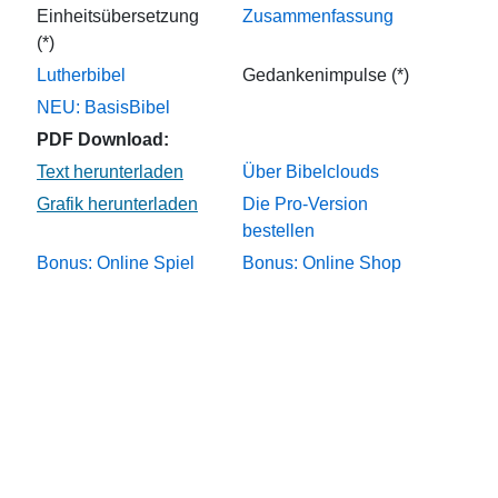
Einheitsübersetzung
Zusammenfassung
(*)
Lutherbibel
Gedankenimpulse (*)
NEU: BasisBibel
PDF Download:
Über Bibelclouds
Die Pro-Version
bestellen
Bonus: Online Spiel
Bonus: Online Shop