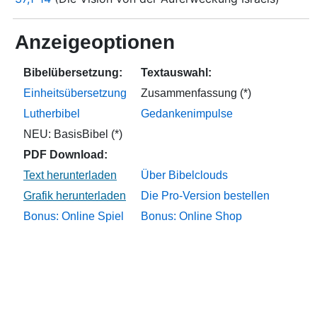
Anzeigeoptionen
Bibelübersetzung:
Textauswahl:
Einheitsübersetzung
Zusammenfassung (*)
Lutherbibel
Gedankenimpulse
NEU: BasisBibel (*)
PDF Download:
Über Bibelclouds
Die Pro-Version bestellen
Bonus: Online Spiel
Bonus: Online Shop