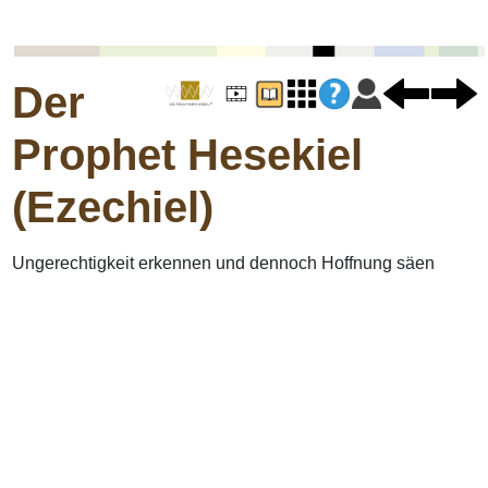
Der
Prophet Hesekiel
(Ezechiel)
Ungerechtigkeit erkennen und dennoch Hoffnung säen