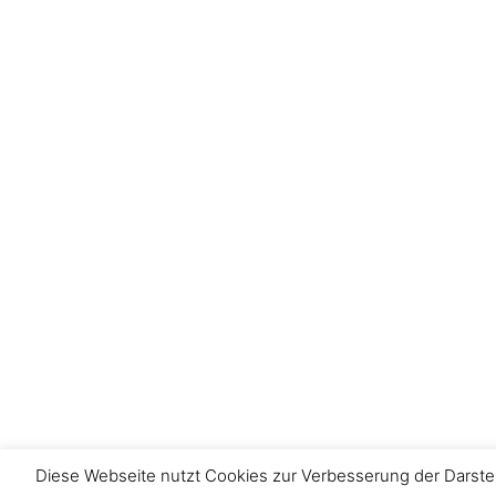
Diese Webseite nutzt Cookies zur Verbesserung der Darstel