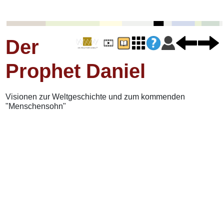
Der
Prophet Daniel
Visionen zur Weltgeschichte und zum kommenden
"Menschensohn"