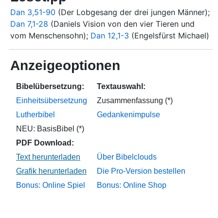
Dan 3,51-90
(Der Lobgesang der drei jungen Männer);
Dan 7,1-28
(Daniels Vision von den vier Tieren und
vom Menschensohn);
Dan 12,1-3
(Engelsfürst Michael)
Anzeigeoptionen
Bibelübersetzung:
Textauswahl:
Einheitsübersetzung
Zusammenfassung (*)
Lutherbibel
Gedankenimpulse
NEU: BasisBibel (*)
PDF Download:
Über Bibelclouds
Die Pro-Version bestellen
Bonus: Online Spiel
Bonus: Online Shop