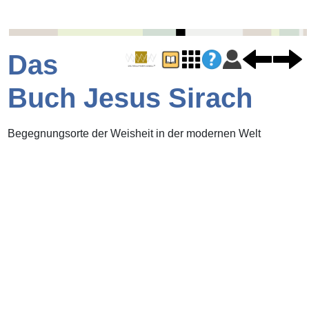
Das
Buch Jesus Sirach
Begegnungsorte der Weisheit in der modernen Welt