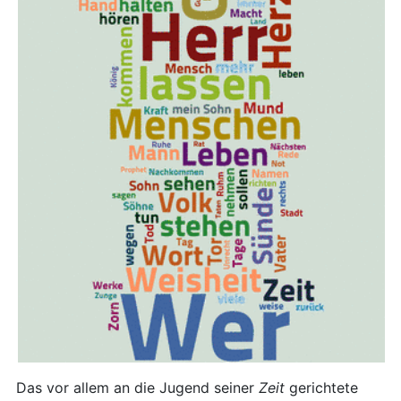
Das vor allem an die Jugend seiner
Zeit
gerichtete