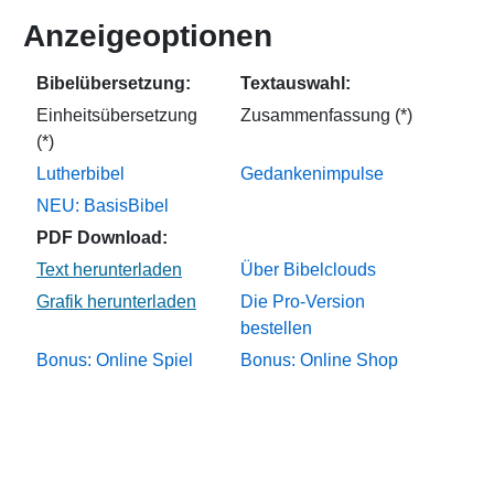
Anzeigeoptionen
Bibelübersetzung:
Textauswahl:
Einheitsübersetzung
Zusammenfassung (*)
(*)
Lutherbibel
Gedankenimpulse
NEU: BasisBibel
PDF Download:
Über Bibelclouds
Die Pro-Version
bestellen
Bonus: Online Spiel
Bonus: Online Shop