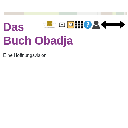
Das
Buch Obadja
Eine Hoffnungsvision