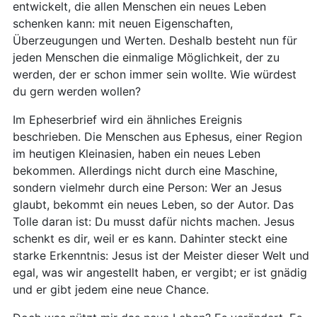
entwickelt, die allen Menschen ein neues Leben
schenken kann: mit neuen Eigenschaften,
Überzeugungen und Werten. Deshalb besteht nun für
jeden Menschen die einmalige Möglichkeit, der zu
werden, der er schon immer sein wollte. Wie würdest
du gern werden wollen?
Im Epheserbrief wird ein ähnliches Ereignis
beschrieben. Die Menschen aus Ephesus, einer Region
im heutigen Kleinasien, haben ein neues Leben
bekommen. Allerdings nicht durch eine Maschine,
sondern vielmehr durch eine Person: Wer an Jesus
glaubt, bekommt ein neues Leben, so der Autor. Das
Tolle daran ist: Du musst dafür nichts machen. Jesus
schenkt es dir, weil er es kann. Dahinter steckt eine
starke Erkenntnis: Jesus ist der Meister dieser Welt und
egal, was wir angestellt haben, er vergibt; er ist gnädig
und er gibt jedem eine neue Chance.