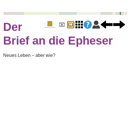
Der
Brief an die Epheser
Neues Leben – aber wie?