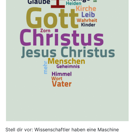
Stell dir vor: Wissenschaftler haben eine Maschine