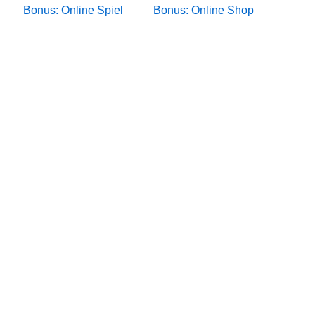
Bonus: Online Spiel
Bonus: Online Shop