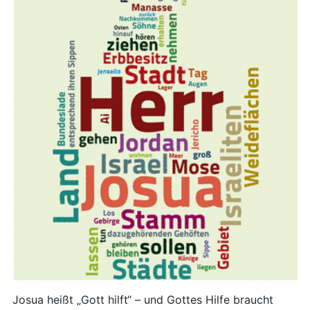
Josua heißt „Gott hilft“ – und Gottes Hilfe braucht