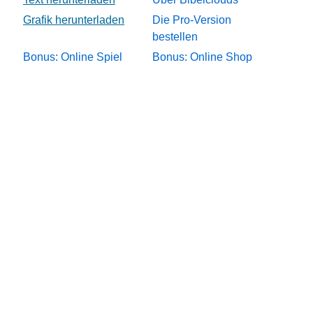
Die Pro-Version
bestellen
Bonus: Online Spiel
Bonus: Online Shop