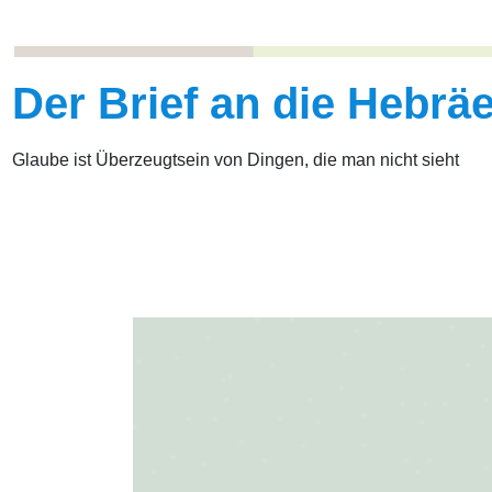
Der Brief an die Hebräe
Glaube ist Überzeugtsein von Dingen, die man nicht sieht