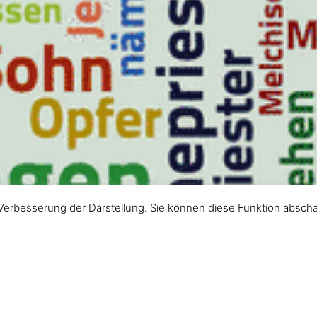
Verbesserung der Darstellung. Sie können diese Funktion abscha