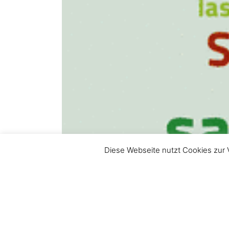
Diese Webseite nutzt Cookies zur 