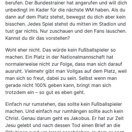
berufen. Der Bundestrainer hat angerufen und will dich
unbedingt im Kader für die nächste WM haben. Als du
dann auf dem Platz stehst, bewegst du dich aber kein
bisschen. Jedes Spiel stehst du mitten im Stadion und
tust gar nichts. Nur zuschauen und den Fans lauschen.
Kannst du dir das vorstellen?
Wohl eher nicht. Das würde kein Fußballspieler so
machen. Ein Platz in der Nationalmannschaft hat
normalerweise nicht zur Folge, dass man sich darauf
ausruht. Vielmehr gibt man Vollgas auf dem Platz, weil
man sich so freut, dabei zu sein. Selbst wenn man
gerade nicht 100% geben kann, bringt man sich
trotzdem ein – so gut es eben geht.
Einfach nur rumstehen, das sollte kein Fußballspieler
machen. Und einfach nur rumhängen sollte auch kein
Christ. Genau darum geht es Jakobus. Er hat zur Zeit
Jesu gelebt und nach dessen Tod einen Brief an die