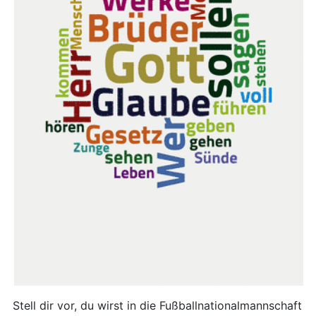
Stell dir vor, du wirst in die Fußballnationalmannschaft