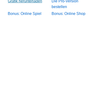
Die Pro-Version
bestellen
Bonus: Online Spiel
Bonus: Online Shop