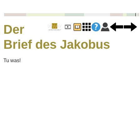
Der
Brief des Jakobus
Tu was!