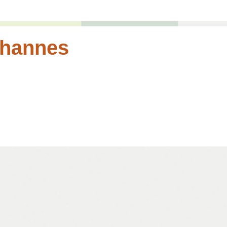
ohannes