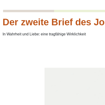
Der zweite Brief des J
In Wahrheit und Liebe: eine tragfähige Wirklichkeit