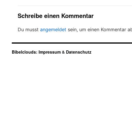
Schreibe einen Kommentar
Du musst
angemeldet
sein, um einen Kommentar a
Bibelclouds:
Impressum
&
Datenschutz