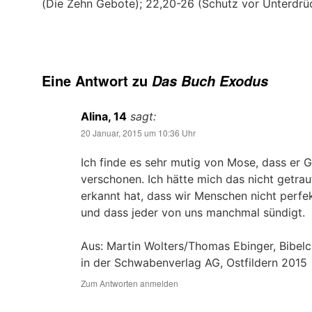
(Die Zehn Gebote); 22,20-26 (Schutz vor Unterdr
Eine Antwort zu
Das Buch Exodus
Alina, 14
sagt:
20 Januar, 2015 um 10:36 Uhr
Ich finde es sehr mutig von Mose, dass er G
verschonen. Ich hätte mich das nicht getrau
erkannt hat, dass wir Menschen nicht perfe
und dass jeder von uns manchmal sündigt.
Aus: Martin Wolters/Thomas Ebinger, Bibelc
in der Schwabenverlag AG, Ostfildern 2015
Zum Antworten anmelden