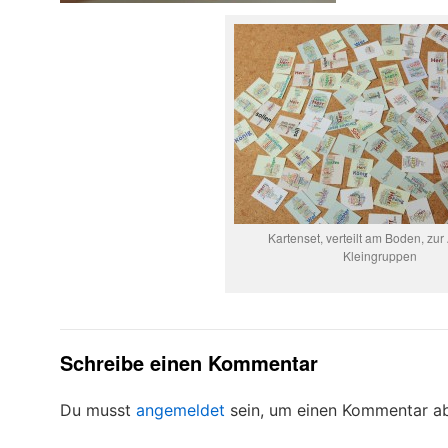
Kartenset, verteilt am Boden, zur 
Kleingruppen
Schreibe einen Kommentar
Du musst
angemeldet
sein, um einen Kommentar a