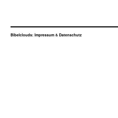
Bibelclouds:
Impressum
&
Datenschutz